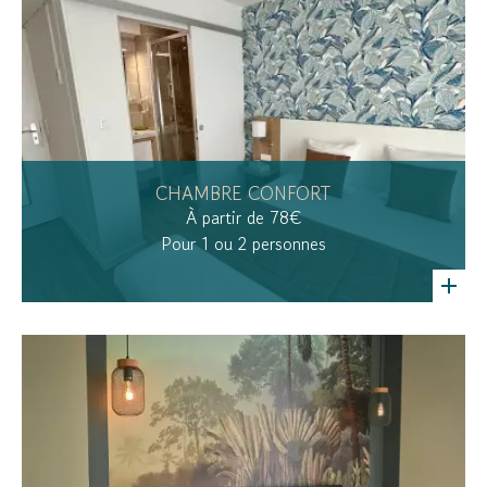
CHAMBRE CONFORT
À partir de 78€
Pour 1 ou 2 personnes