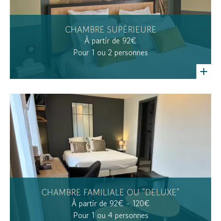
CHAMBRE SUPÉRIEURE
À partir de 92€
Pour 1 ou 2 personnes
CHAMBRE FAMILIALE OU "DELUXE"
À partir de 92€ - 120€
Pour 1 ou 4 personnes