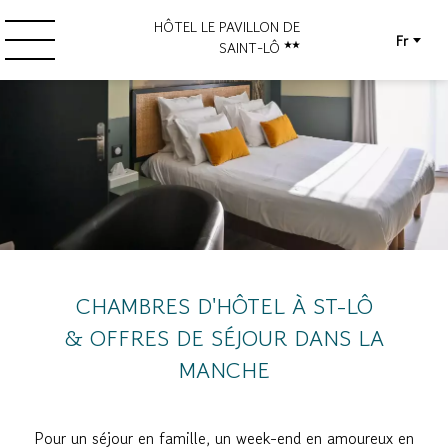
HÔTEL LE PAVILLON DE
Fr
SAINT-LÔ
CHAMBRES D'HÔTEL À ST-LÔ
& OFFRES DE SÉJOUR DANS LA
MANCHE
Pour un séjour en famille, un week-end en amoureux en