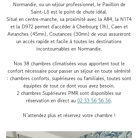
Normandie, ou un séjour professionnel, le Pavillon de
Saint-Lô est le point de chute idéal.
Situé en centre-manche, sa proximité avec la A84, la N174
et la D972 permet d'accéder à Cherbourg (1h), Caen et
Avranches (45mn), Coutances (30mn) de vous assureront
un accès rapide et facile à toutes les destinations
incontournables en Normandie.
Nos 38 chambres climatisées vous apportent tout le
confort nécessaire pour passer un séjour en toute sérénité
: chambres conforts, supérieures ou familiales, toutes sont
équipées de tout ce dont vous avez besoin.
2 chambres Supérieures PMR sont disponibles sur
réservation en direct au
02 33 56 56 56
.
N’attendez plus et réservez votre chambre !