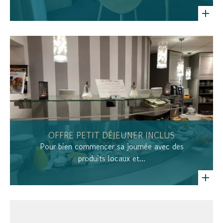
OFFRE PETIT DÉJEUNER INCLUS
Pour bien commencer sa journée avec des
produits locaux et...