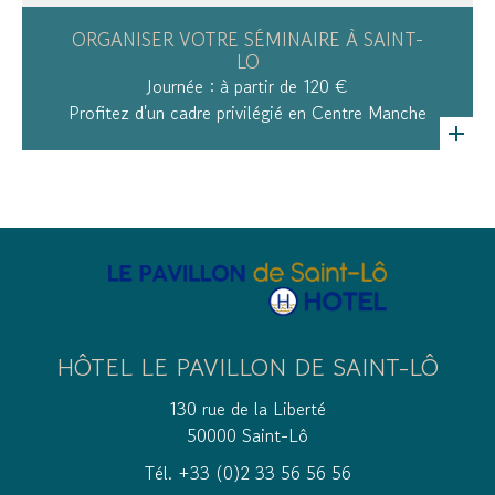
ORGANISER VOTRE SÉMINAIRE À SAINT-
LO
Journée : à partir de 120 €
Profitez d'un cadre privilégié en Centre Manche
HÔTEL LE PAVILLON DE SAINT-LÔ
130 rue de la Liberté
50000 Saint-Lô
Tél. +33 (0)2 33 56 56 56