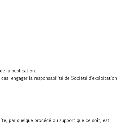
de la publication.
 cas, engager la responsabilité de Société d'exploitation
site, par quelque procédé ou support que ce soit, est