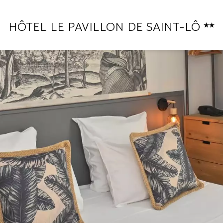
HÔTEL LE PAVILLON DE SAINT-LÔ