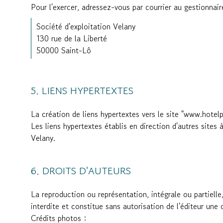
Pour l'exercer, adressez-vous par courrier au gestionnaire
Société d'exploitation Velany
130 rue de la Liberté
50000 Saint-Lô
LIENS HYPERTEXTES
La création de liens hypertextes vers le site "www.hotelp
Les liens hypertextes établis en direction d'autres sites
Velany.
DROITS D'AUTEURS
La reproduction ou représentation, intégrale ou partiell
interdite et constitue sans autorisation de l'éditeur une
Crédits photos :