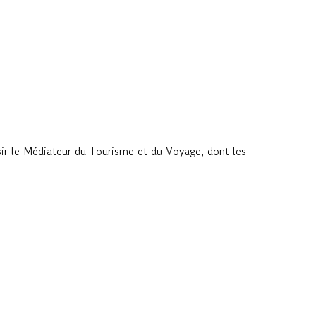
aisir le Médiateur du Tourisme et du Voyage, dont les