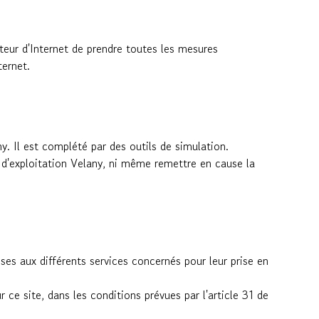
ateur d'Internet de prendre toutes les mesures
ternet.
y. Il est complété par des outils de simulation.
é d'exploitation Velany, ni même remettre en cause la
ses aux différents services concernés pour leur prise en
 ce site, dans les conditions prévues par l'article 31 de