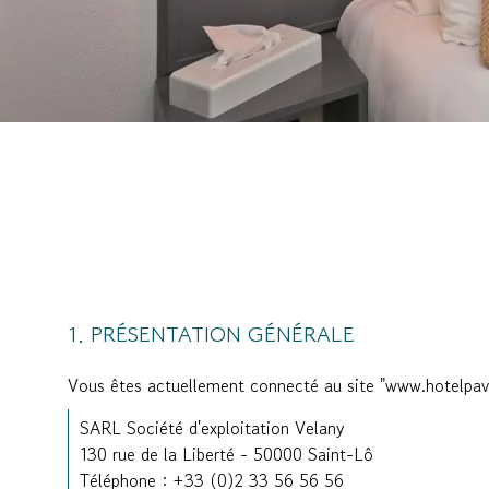
PRÉSENTATION GÉNÉRALE
Vous êtes actuellement connecté au site "www.hotelpavil
SARL Société d'exploitation Velany
130 rue de la Liberté - 50000 Saint-Lô
Téléphone : +33 (0)2 33 56 56 56