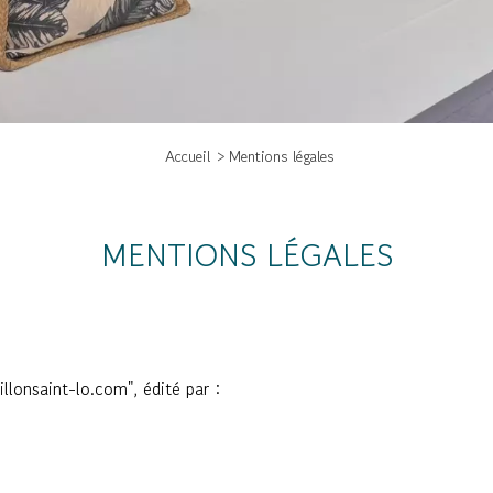
Accueil
Mentions légales
MENTIONS LÉGALES
lonsaint-lo.com", édité par :