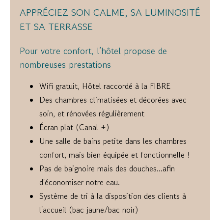
APPRÉCIEZ SON CALME, SA LUMINOSITÉ
ET SA TERRASSE
Pour votre confort, l’hôtel propose de
nombreuses prestations
Wifi gratuit, Hôtel raccordé à la FIBRE
Des chambres climatisées et décorées avec
soin, et rénovées régulièrement
Écran plat (Canal +)
Une salle de bains petite dans les chambres
confort, mais bien équipée et fonctionnelle !
Pas de baignoire mais des douches...afin
d'économiser notre eau.
Système de tri à la disposition des clients à
l'accueil (bac jaune/bac noir)