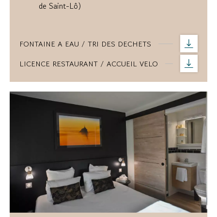
de Saint-Lô)
FONTAINE A EAU / TRI DES DECHETS
LICENCE RESTAURANT / ACCUEIL VELO