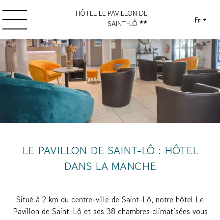
HÔTEL LE PAVILLON DE
Fr
SAINT-LÔ
LE PAVILLON DE SAINT-LÔ : HÔTEL
DANS LA MANCHE
Situé à 2 km du centre-ville de Saint-Lô, notre hôtel Le
Pavillon de Saint-Lô et ses 38 chambres climatisées vous