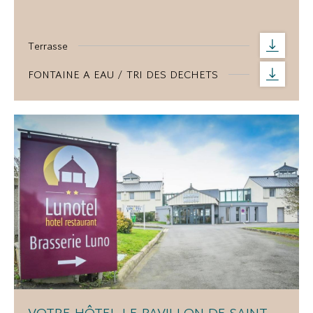
Terrasse
FONTAINE A EAU / TRI DES DECHETS