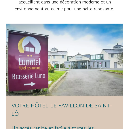
accueillent dans une décoration moderne et un
environnement au calme pour une halte reposante.
VOTRE HÔTEL LE PAVILLON DE SAINT-
LÔ
Un accès rapide et facile à toutes les