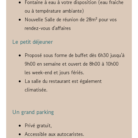
Fontaine à eau à votre disposition (eau fraiche
ou à température ambiante)
Nouvelle Salle de réunion de 28m² pour vos
rendez-vous d'affaires
Le petit déjeuner
Proposé sous forme de buffet dès 6h30 jusqu'à
9h00 en semaine et ouvert de 8h00 à 10h00
les week-end et jours fériés.
La salle du restaurant est également
climatisée.
Un grand parking
Privé gratuit,
Accessible aux autocaristes.