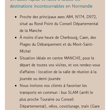
destinations incontournables en Normandie
Proche des principaux axes A84, N174, D972,
situé au Rond Point du Conseil Départemental
de la Manche
À moins d’une heure de Cherbourg, Caen, des
Plages du Débarquement et du Mont-Saint-
Michel
Situation idéale en centre MANCHE, pour le
départ de toutes vos visites, et vos rendez-vous
d'affaires : location de la salle de réunion à la
journée ou demi-journée
Nous invitons nos clients à favoriser les
transports en commun : bus SLAM (arrêt le
plus proche Touraine ou Conseil
Départemental), vélos, covoiturage, train (Gare