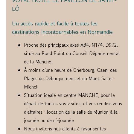
VOTRE HÔTEL LE PAVILLON DE SAINT-
LÔ
Un accès rapide et facile à toutes les
destinations incontournables en Normandie
Proche des principaux axes A84, N174, D972,
situé au Rond Point du Conseil Départemental
de la Manche
À moins d’une heure de Cherbourg, Caen, des
Plages du Débarquement et du Mont-Saint-
Michel
Situation idéale en centre MANCHE, pour le
départ de toutes vos visites, et vos rendez-vous
d'affaires : location de la salle de réunion à la
journée ou demi-journée
Nous invitons nos clients à favoriser les