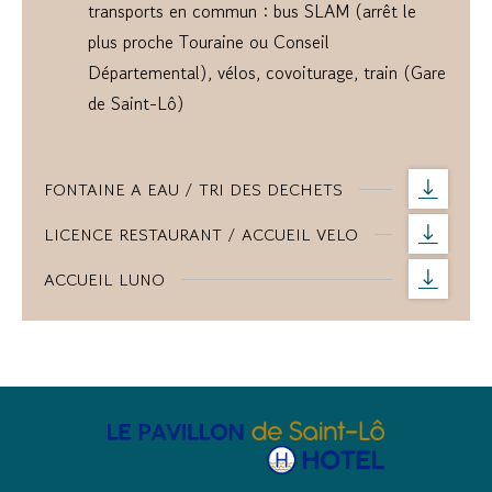
transports en commun : bus SLAM (arrêt le
plus proche Touraine ou Conseil
Départemental), vélos, covoiturage, train (Gare
de Saint-Lô)
FONTAINE A EAU / TRI DES DECHETS
LICENCE RESTAURANT / ACCUEIL VELO
ACCUEIL LUNO