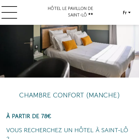
HÔTEL LE PAVILLON DE
Fr
SAINT-LÔ
CHAMBRE CONFORT (MANCHE)
À PARTIR DE 78€
VOUS RECHERCHEZ UN HÔTEL À SAINT-LÔ
?