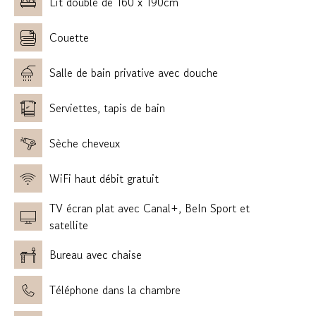
Lit double de 160 x 190cm
Couette
Salle de bain privative avec douche
Serviettes, tapis de bain
Sèche cheveux
WiFi haut débit gratuit
TV écran plat avec Canal+, BeIn Sport et
satellite
Bureau avec chaise
Téléphone dans la chambre