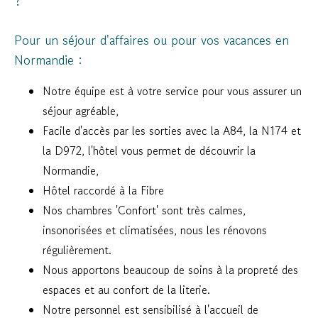
Pour un séjour d'affaires ou pour vos vacances en
Normandie :
Notre équipe est à votre service pour vous assurer un
séjour agréable,
Facile d'accès par les sorties avec la A84, la N174 et
la D972, l'hôtel vous permet de découvrir la
Normandie,
Hôtel raccordé à la Fibre
Nos chambres 'Confort' sont très calmes,
insonorisées et climatisées, nous les rénovons
régulièrement.
Nous apportons beaucoup de soins à la propreté des
espaces et au confort de la literie.
Notre personnel est sensibilisé à l'accueil de