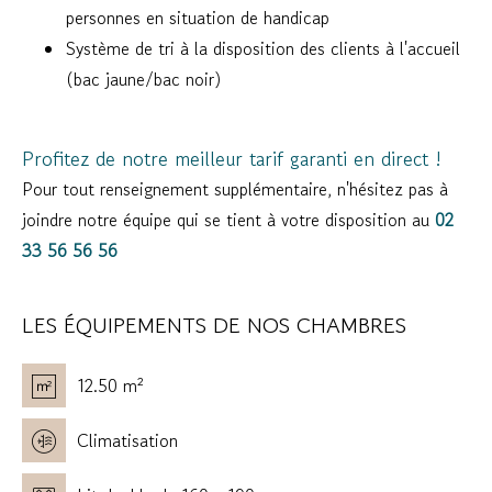
personnes en situation de handicap
Système de tri à la disposition des clients à l'accueil
(bac jaune/bac noir)
Profitez de notre meilleur tarif garanti en direct !
Pour tout renseignement supplémentaire, n'hésitez pas à
joindre notre équipe qui se tient à votre disposition au
02
33 56 56 56
LES ÉQUIPEMENTS DE NOS CHAMBRES
12.50 m²
Climatisation