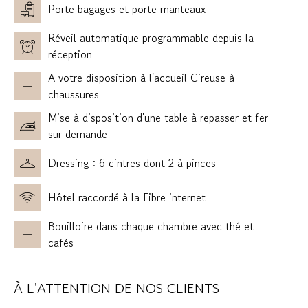
Porte bagages et porte manteaux
Réveil automatique programmable depuis la
réception
A votre disposition à l'accueil Cireuse à
chaussures
Mise à disposition d'une table à repasser et fer
sur demande
Dressing : 6 cintres dont 2 à pinces
Hôtel raccordé à la Fibre internet
Bouilloire dans chaque chambre avec thé et
cafés
À L'ATTENTION DE NOS CLIENTS