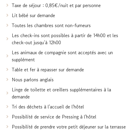
Taxe de séjour : 0,85€/nuit et par personne
Lit bébé sur demande
Toutes les chambres sont non-fumeurs
Les check-ins sont possibles à partir de 14h00 et les
check-out jusqu’à 12h00
Les animaux de compagnie sont acceptés avec un
supplément
Table et fer à repasser sur demande
Nous parlons anglais
Linge de toilette et oreillers supplémentaires à la
demande
Tri des déchets à l'accueil de l'hôtel
Possibilité de service de Pressing à l'hôtel
Possibilité de prendre votre petit déjeuner sur la terrasse