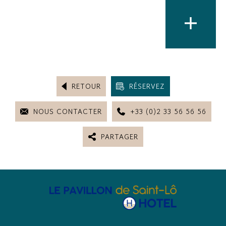
RETOUR
RÉSERVEZ
NOUS CONTACTER
+33 (0)2 33 56 56 56
PARTAGER