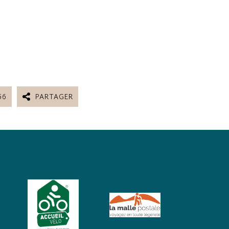
56
PARTAGER