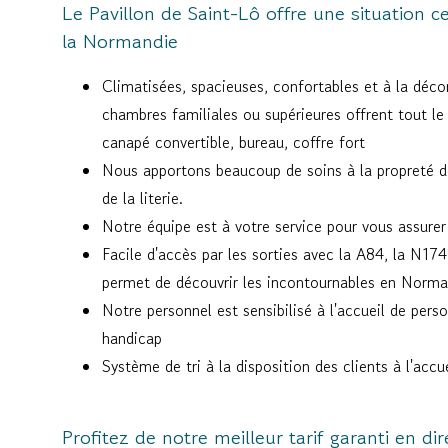
Le Pavillon de Saint-Lô offre une situation c
la Normandie
Climatisées, spacieuses, confortables et à la déco
chambres familiales ou supérieures offrent tout le
canapé convertible, bureau, coffre fort
Nous apportons beaucoup de soins à la propreté d
de la literie.
Notre équipe est à votre service pour vous assurer
Facile d'accès par les sorties avec la A84, la N174
permet de découvrir les incontournables en Norma
Notre personnel est sensibilisé à l'accueil de pers
handicap
Système de tri à la disposition des clients à l'acc
Profitez de notre meilleur tarif garanti en dir