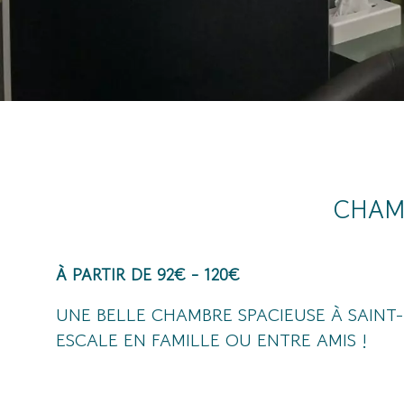
CHAM
À PARTIR DE 92€ - 120€
UNE BELLE CHAMBRE SPACIEUSE À SAINT
ESCALE EN FAMILLE OU ENTRE AMIS !