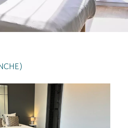
NCHE)