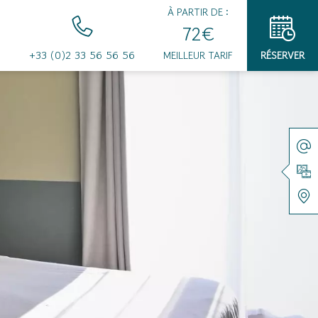
À PARTIR DE :
72€
+33 (0)2 33 56 56 56
MEILLEUR TARIF
RÉSERVER