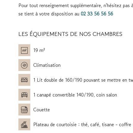
Pour tout renseignement supplémentaire, n'hésitez pas à
se tient à votre disposition au
02 33 56 56 56
LES ÉQUIPEMENTS DE NOS CHAMBRES
19 m²
Climatisation
1 Lit double de 160/190 pouvant se mettre en tw
1 canapé convertible 140/190, coin salon
Couette
Plateau de courtoisie : thé, café, tisane - coffre 