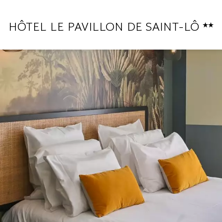
HÔTEL LE PAVILLON DE SAINT-LÔ