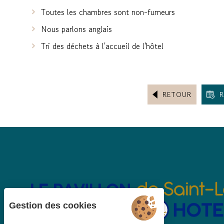
Toutes les chambres sont non-fumeurs
Nous parlons anglais
Tri des déchets à l'accueil de l'hôtel
RETOUR
R
Gestion des cookies