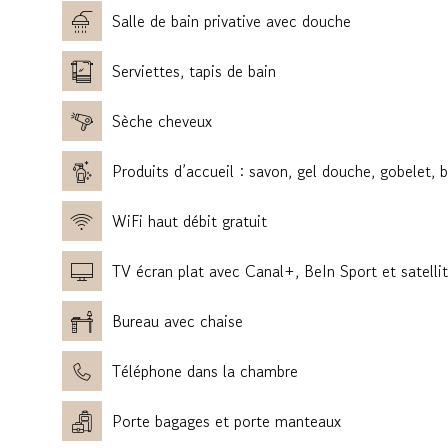
Salle de bain privative avec douche
Serviettes, tapis de bain
Sèche cheveux
Produits d’accueil : savon, gel douche, gobelet, 
WiFi haut débit gratuit
TV écran plat avec Canal+, BeIn Sport et satelli
Bureau avec chaise
Téléphone dans la chambre
Porte bagages et porte manteaux