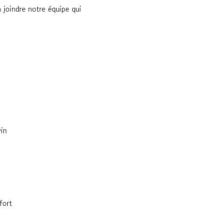
 joindre notre équipe qui
in
fort