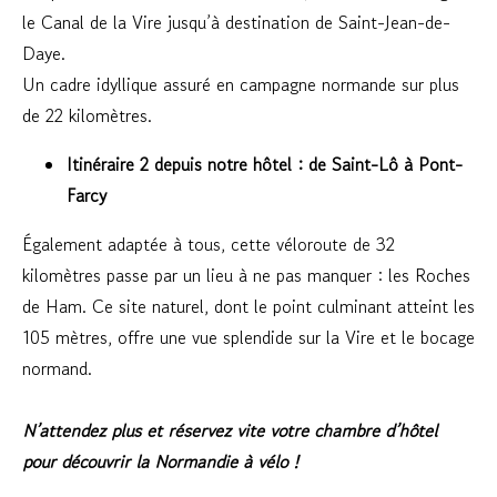
le Canal de la Vire jusqu’à destination de Saint-Jean-de-
Daye.
Un cadre idyllique assuré en campagne normande sur plus
de 22 kilomètres.
Itinéraire 2 depuis notre hôtel : de Saint-Lô à Pont-
Farcy
Également adaptée à tous, cette véloroute de 32
kilomètres passe par un lieu à ne pas manquer : les Roches
de Ham. Ce site naturel, dont le point culminant atteint les
105 mètres, offre une vue splendide sur la Vire et le bocage
normand.
N’attendez plus et réservez vite votre chambre d’hôtel
pour découvrir la Normandie à vélo !