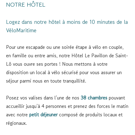
NOTRE HÔTEL
Logez dans notre hôtel à moins de 10 minutes de la
VéloMaritime
Pour une escapade ou une soirée étape à vélo en couple,
en famille ou entre amis, notre Hôtel Le Pavillon de Saint-
Lô vous ouvre ses portes ! Nous mettons à votre
disposition un local à vélo sécurisé pour vous assurer un
séjour parmi nous en toute tranquillité.
Posez vos valises dans l’une de nos
38 chambres
pouvant
accueillir jusqu’à 4 personnes et prenez des forces le matin
avec notre
petit déjeuner
composé de produits locaux et
régionaux.