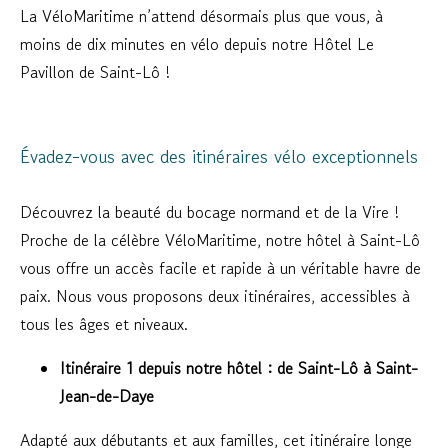
La VéloMaritime n’attend désormais plus que vous, à
moins de dix minutes en vélo depuis notre Hôtel Le
Pavillon de Saint-Lô !
Évadez-vous avec des itinéraires vélo exceptionnels
Découvrez la beauté du bocage normand et de la Vire !
Proche de la célèbre VéloMaritime, notre hôtel à Saint-Lô
vous offre un accès facile et rapide à un véritable havre de
paix. Nous vous proposons deux itinéraires, accessibles à
tous les âges et niveaux.
Itinéraire 1 depuis notre hôtel : de Saint-Lô à Saint-
Jean-de-Daye
Adapté aux débutants et aux familles, cet itinéraire longe