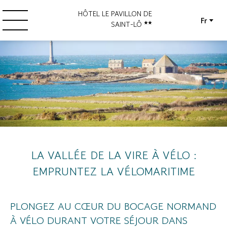
HÔTEL LE PAVILLON DE
Fr
SAINT-LÔ
LA VALLÉE DE LA VIRE À VÉLO :
EMPRUNTEZ LA VÉLOMARITIME
PLONGEZ AU CŒUR DU BOCAGE NORMAND
À VÉLO DURANT VOTRE SÉJOUR DANS