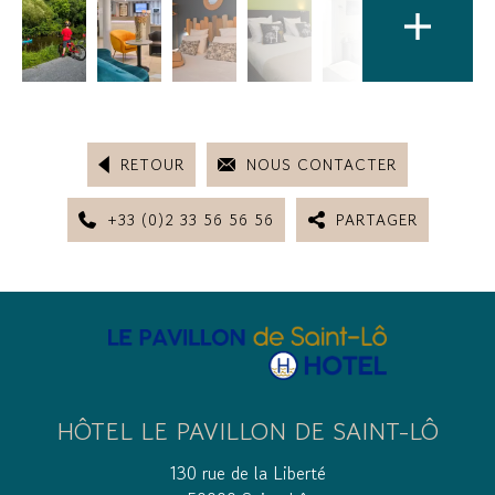
RETOUR
NOUS CONTACTER
+33 (0)2 33 56 56 56
PARTAGER
HÔTEL LE PAVILLON DE SAINT-LÔ
130 rue de la Liberté