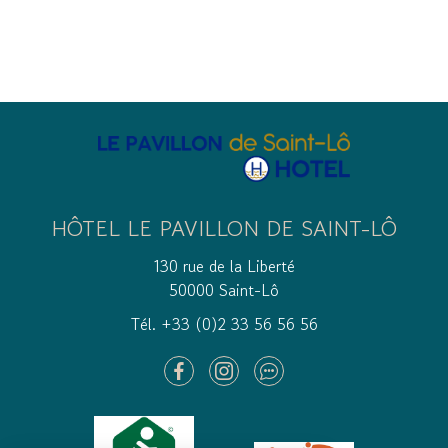
HÔTEL LE PAVILLON DE SAINT-LÔ
130 rue de la Liberté
50000 Saint-Lô
Tél. +33 (0)2 33 56 56 56