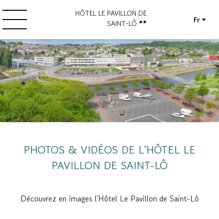
HÔTEL LE PAVILLON DE
Fr
SAINT-LÔ
PHOTOS & VIDÉOS DE L'HÔTEL LE
PAVILLON DE SAINT-LÔ
Découvrez
en images l'Hôtel Le Pavillon de Saint-Lô